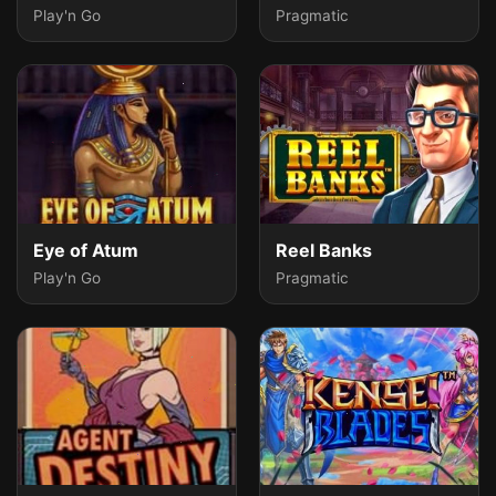
Play'n Go
Pragmatic
Eye of Atum
Reel Banks
Play'n Go
Pragmatic