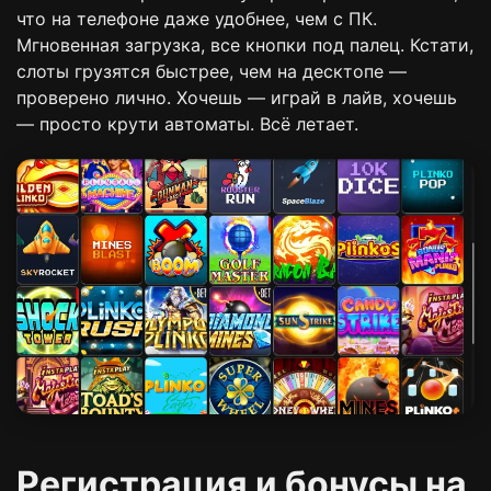
что на телефоне даже удобнее, чем с ПК.
Мгновенная загрузка, все кнопки под палец. Кстати,
слоты грузятся быстрее, чем на десктопе —
проверено лично. Хочешь — играй в лайв, хочешь
— просто крути автоматы. Всё летает.
Регистрация и бонусы на