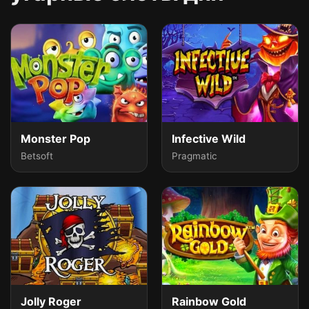
Monster Pop
Infective Wild
Betsoft
Pragmatic
Jolly Roger
Rainbow Gold