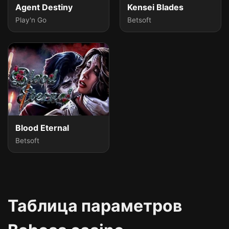
Agent Destiny
Kensei Blades
Play'n Go
Betsoft
Blood Eternal
Betsoft
Таблица параметров