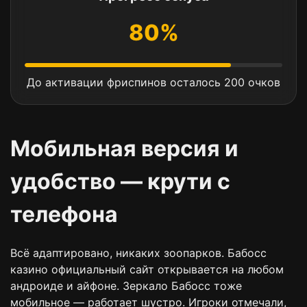
80%
До активации фриспинов осталось 200 очков
Мобильная версия и
удобство — крути с
телефона
Всё адаптировано, никаких зоопарков. Бабосс
казино официальный сайт открывается на любом
андроиде и айфоне. Зеркало Бабосс тоже
мобильное — работает шустро. Игроки отмечали,