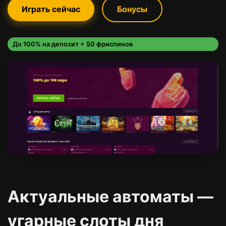
Играть сейчас
Бонусы
До 100% на депозит + 50 фриспинов
Актуальные автоматы —
угарные слоты дня