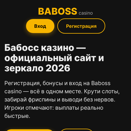
BABOSS
casino
Вход
Регистрация
Бабосс казино —
официальный сайт и
зеркало 2026
Регистрация, бонусы и вход на Baboss
casino — всё в одном месте. Крути слоты,
забирай фриспины и выводи без нервов.
Игроки отмечают: выплаты реально
быстрые.