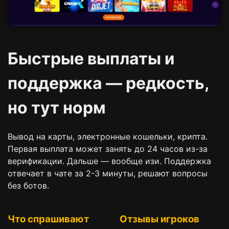
Быстрые выплаты и
поддержка — редкость,
но тут норм
Вывод на карты, электронные кошельки, крипта.
Первая выплата может занять до 24 часов из-за
верификации. Дальше — вообще изи. Поддержка
отвечает в чате за 2-3 минуты, решают вопросы
без ботов.
Что спрашивают
Отзывы игроков